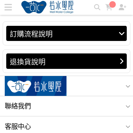
訂購流程說明 | 若水學院
訂購流程說明
退換貨說明
聯絡我們
客服中心