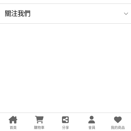
關注我們
首頁
購物車
分享
會員
我的商品