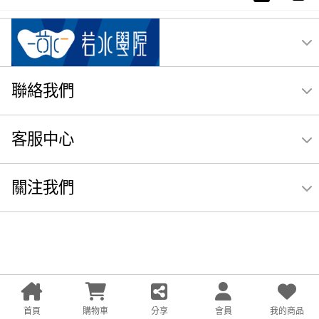
聯絡我們
客服中心
關注我們
首頁
購物車
分享
會員
我的商品