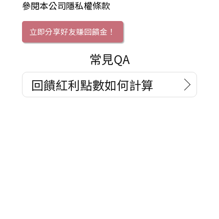
參閱本公司隱私權條款
立即分享好友賺回饋金！
常見QA
回饋紅利點數如何計算
聯絡我們
客服中心