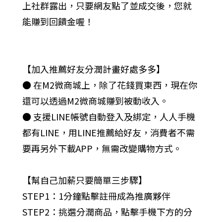
上社群露出，只要網友點了並成交後，您就
能賺到回饋金喔！
【加入推薦好友分潤計畫好處多多】
● 在M2微商城上，除了花錢買東西，現在你
還可以透過M2微商城賺到被動收入。
● 支援LINE帳號自動登入及綁定，人人手機
都有LINE，用LINE推薦給好友，消費者不需
要再另外下載APP，無需改變購物方式。
【幫自己加薪只要簡單三步驟】
STEP1：1分鐘點擊註冊成為推廣夥伴
STEP2：挑選分潤商品，點擊手機下方的分