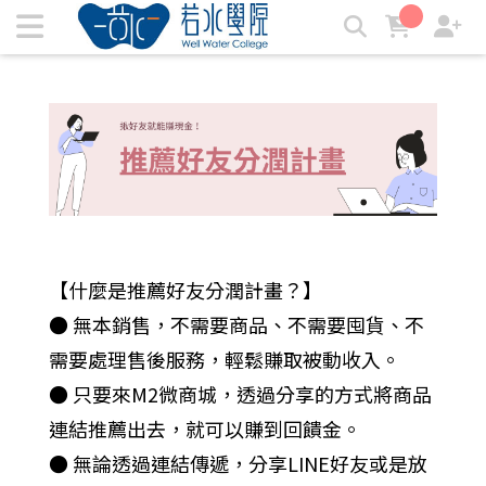
推薦好友推薦計劃，賺取紅利點數！ | 若水學院
【什麼是推薦好友分潤計畫？】
● 無本銷售，不需要商品、不需要囤貨、不
需要處理售後服務，輕鬆賺取被動收入。
● 只要來M2微商城，透過分享的方式將商品
連結推薦出去，就可以賺到回饋金。
● 無論透過連結傳遞，分享LINE好友或是放