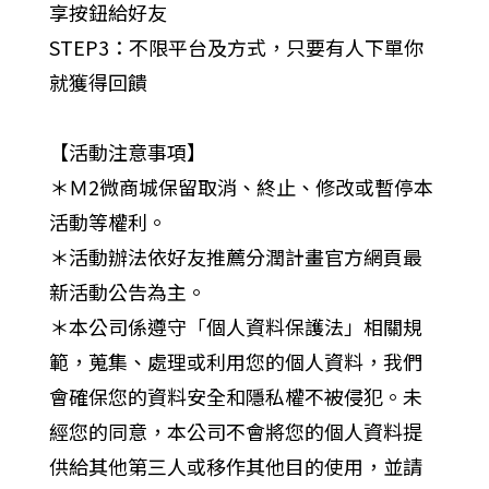
享按鈕給好友
STEP3：不限平台及方式，只要有人下單你
就獲得回饋
【活動注意事項】
＊Ｍ2微商城保留取消、終止、修改或暫停本
活動等權利。
＊活動辦法依好友推薦分潤計畫官方網頁最
新活動公告為主。
＊本公司係遵守「個人資料保護法」相關規
範，蒐集、處理或利用您的個人資料，我們
會確保您的資料安全和隱私權不被侵犯。未
經您的同意，本公司不會將您的個人資料提
供給其他第三人或移作其他目的使用，並請