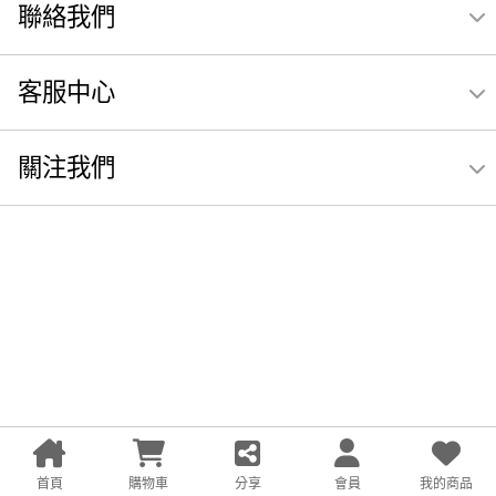
聯絡我們
客服中心
關注我們
首頁
購物車
分享
會員
我的商品