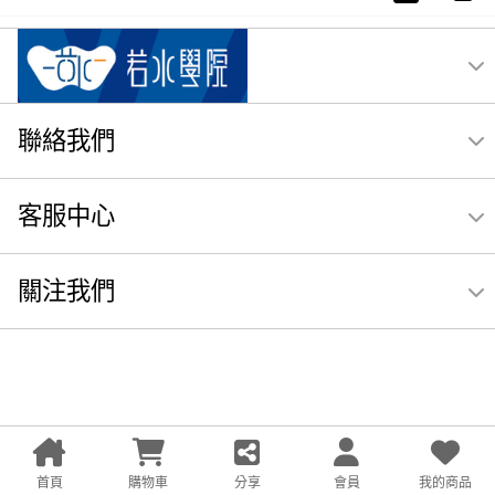
聯絡我們
客服中心
關注我們
首頁
購物車
分享
會員
我的商品