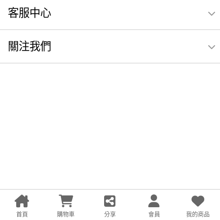
客服中心
關注我們
首頁
購物車
分享
會員
我的商品