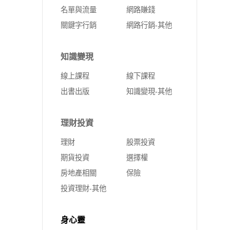
名單與流量
網路賺錢
關鍵字行銷
網路行銷-其他
知識變現
線上課程
線下課程
出書出版
知識變現-其他
理財投資
理財
股票投資
期貨投資
選擇權
房地產相關
保險
投資理財-其他
身心靈