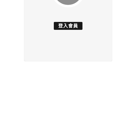
登入會員
品牌slogan傳達給消費者