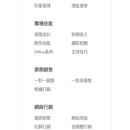
形象管理
潛能激發
職場技能
視覺設計
斜槓收入
軟性技能
攝影相關
Office系列
主持技巧
業務銷售
一對一銷售
一對多銷售
組織行銷
網路行銷
電商經營
網站架設
社群行銷
自媒體行銷