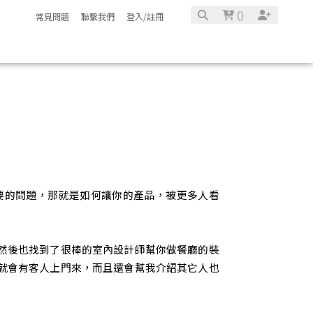
(
)
常見問題
聯繫我們
登入/註冊
要的問題，那就是如何讓你的產品，被更多人看
然後也找到了很棒的室內設計師幫你做餐廳的裝
就會有客人上門來，而且還會幫我介紹其它人也