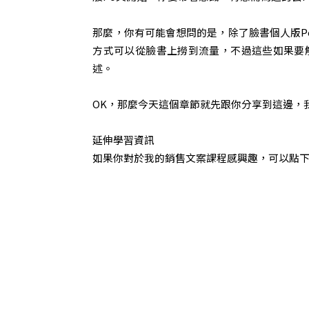
那麼，你有可能會想問的是，除了臉書個人版P
方式可以從臉書上撈到流量，不過這些如果要
述。
OK，那麼今天這個章節就先跟你分享到這邊，
延伸學習資訊
如果你對於我的銷售文案課程感興趣，可以點