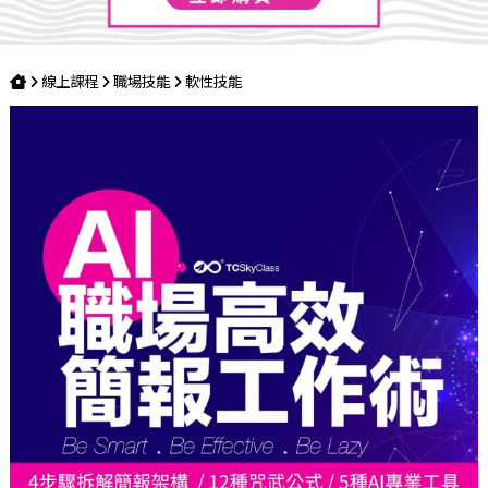
線上課程
職場技能
軟性技能